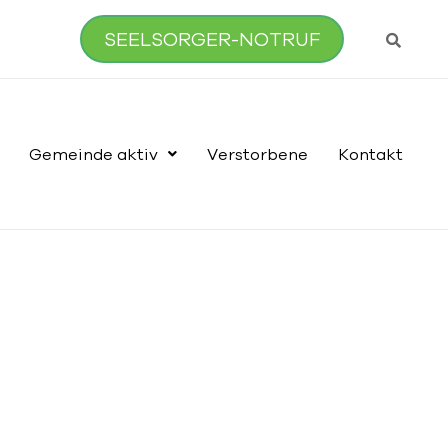
SEELSORGER-NOTRUF
Gemeinde aktiv
Verstorbene
Kontakt