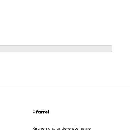
Pfarrei
Kirchen und andere steinerne