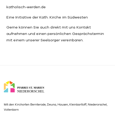
katholisch-werden.de
Eine Initiative der Kath. Kirche im Südwesten
Gerne können Sie auch direkt mit uns Kontakt
aufnehmen und einen persönlichen Gesprächstermin
mit einem unserer Seelsorger vereinbaren.
Mit den Kirchorten Bernterode, Deuna, Hausen, Kleinbartloff, Niederorschel,
Vollenborn