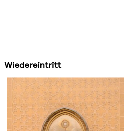
Wiedereintritt